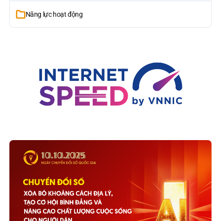
Năng lực hoạt động