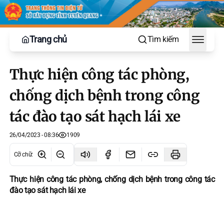
Trang chủ
Tìm kiếm
Toggle
Thực hiện công tác phòng,
chống dịch bệnh trong công
tác đào tạo sát hạch lái xe
26/04/2023 - 08:36
1909
Cỡ chữ
:
Thực hiện công tác phòng, chống dịch bệnh trong công tác
đào tạo sát hạch lái xe