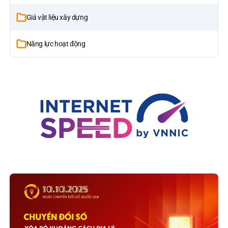
Giá vật liệu xây dựng
Năng lực hoạt động