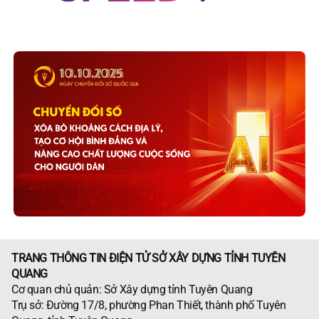
TRANG THÔNG TIN ĐIỆN TỬ SỞ XÂY DỰNG TỈNH TUYÊN
QUANG
Cơ quan chủ quản: Sở Xây dựng tỉnh Tuyên Quang
Trụ sở: Đường 17/8, phường Phan Thiết, thành phố Tuyên