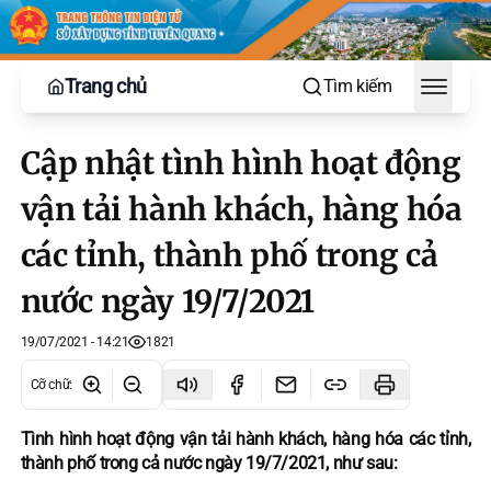
Trang chủ
Tìm kiếm
Toggle
Cập nhật tình hình hoạt động
vận tải hành khách, hàng hóa
các tỉnh, thành phố trong cả
nước ngày 19/7/2021
19/07/2021 - 14:21
1821
Cỡ chữ
:
Tình hình hoạt động vận tải hành khách, hàng hóa các tỉnh,
thành phố trong cả nước ngày 19/7/2021, như sau: